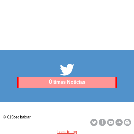
Últimas Notícias
© 615bet baixar
back to top