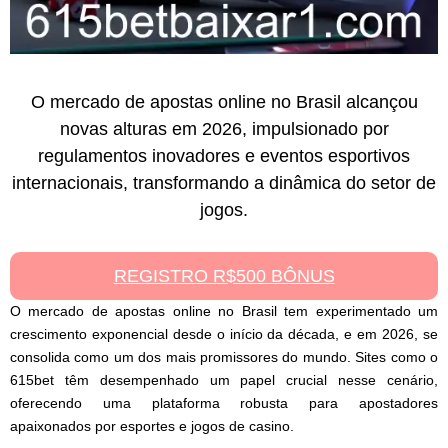
O mercado de apostas online no Brasil alcançou
novas alturas em 2026, impulsionado por
regulamentos inovadores e eventos esportivos
internacionais, transformando a dinâmica do setor de
jogos.
REGISTRO R$500 BÔNUS
O mercado de apostas online no Brasil tem experimentado um
crescimento exponencial desde o início da década, e em 2026, se
consolida como um dos mais promissores do mundo. Sites como o
615bet têm desempenhado um papel crucial nesse cenário,
oferecendo uma plataforma robusta para apostadores
apaixonados por esportes e jogos de casino.