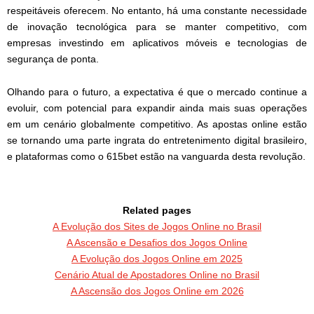
respeitáveis oferecem. No entanto, há uma constante necessidade
de inovação tecnológica para se manter competitivo, com
empresas investindo em aplicativos móveis e tecnologias de
segurança de ponta.
Olhando para o futuro, a expectativa é que o mercado continue a
evoluir, com potencial para expandir ainda mais suas operações
em um cenário globalmente competitivo. As apostas online estão
se tornando uma parte ingrata do entretenimento digital brasileiro,
e plataformas como o 615bet estão na vanguarda desta revolução.
Related pages
A Evolução dos Sites de Jogos Online no Brasil
A Ascensão e Desafios dos Jogos Online
A Evolução dos Jogos Online em 2025
Cenário Atual de Apostadores Online no Brasil
A Ascensão dos Jogos Online em 2026