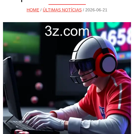
HOME
/
ÚLTIMAS NOTÍCIAS
/ 2026-06-21