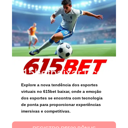
Explore a nova tendência dos esportes
virtuais no 615bet baixar, onde a emoção
dos esportes se encontra com tecnologia
de ponta para proporcionar experiências
imersivas e competitivas.