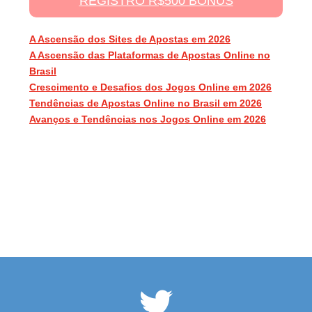
REGISTRO R$500 BÔNUS
A Ascensão dos Sites de Apostas em 2026
A Ascensão das Plataformas de Apostas Online no
Brasil
Crescimento e Desafios dos Jogos Online em 2026
Tendências de Apostas Online no Brasil em 2026
Avanços e Tendências nos Jogos Online em 2026