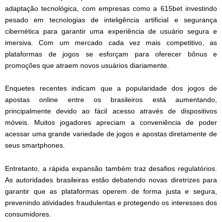
adaptação tecnológica, com empresas como a 615bet investindo
pesado em tecnologias de inteligência artificial e segurança
cibernética para garantir uma experiência de usuário segura e
imersiva. Com um mercado cada vez mais competitivo, as
plataformas de jogos se esforçam para oferecer bônus e
promoções que atraem novos usuários diariamente.
Enquetes recentes indicam que a popularidade dos jogos de
apostas online entre os brasileiros está aumentando,
principalmente devido ao fácil acesso através de dispositivos
móveis. Muitos jogadores apreciam a conveniência de poder
acessar uma grande variedade de jogos e apostas diretamente de
seus smartphones.
Entretanto, a rápida expansão também traz desafios regulatórios.
As autoridades brasileiras estão debatendo novas diretrizes para
garantir que as plataformas operem de forma justa e segura,
prevenindo atividades fraudulentas e protegendo os interesses dos
consumidores.