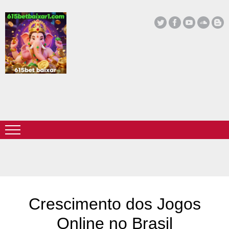
Crescimento dos Jogos
Online no Brasil