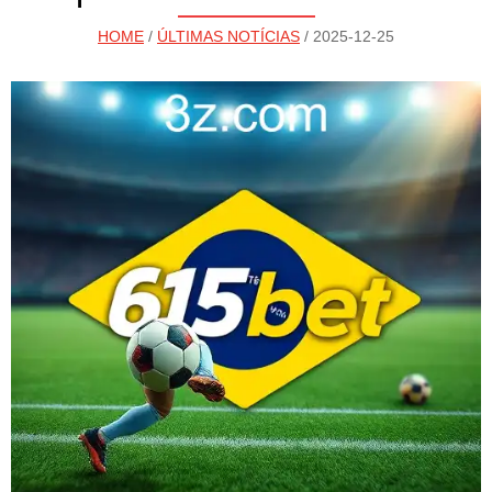
HOME
/
ÚLTIMAS NOTÍCIAS
/ 2025-12-25