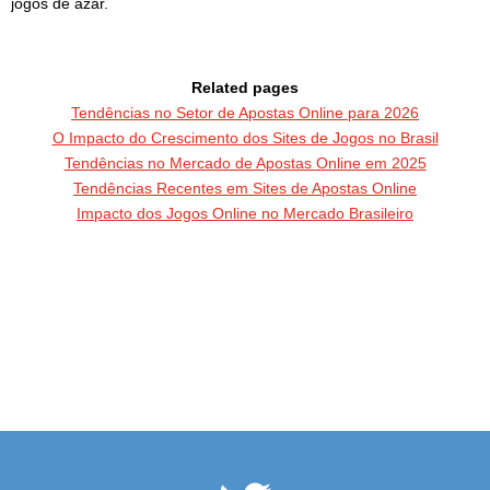
jogos de azar.
Related pages
Tendências no Setor de Apostas Online para 2026
O Impacto do Crescimento dos Sites de Jogos no Brasil
Tendências no Mercado de Apostas Online em 2025
Tendências Recentes em Sites de Apostas Online
Impacto dos Jogos Online no Mercado Brasileiro