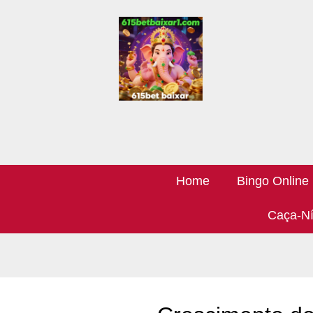
Home
Bingo Online
Caça-Ní