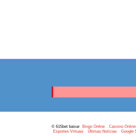
© 615bet baixar
Bingo Online
Cassino Online
Esportes Virtuais
Últimas Notícias
Google 