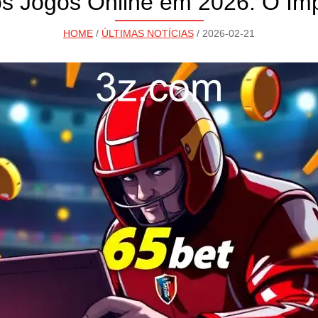
s Jogos Online em 2026: O Im
HOME
/
ÚLTIMAS NOTÍCIAS
/ 2026-02-21