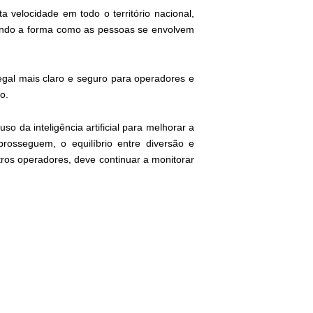
a velocidade em todo o território nacional,
ando a forma como as pessoas se envolvem
egal mais claro e seguro para operadores e
o.
 da inteligência artificial para melhorar a
rosseguem, o equilíbrio entre diversão e
tros operadores, deve continuar a monitorar