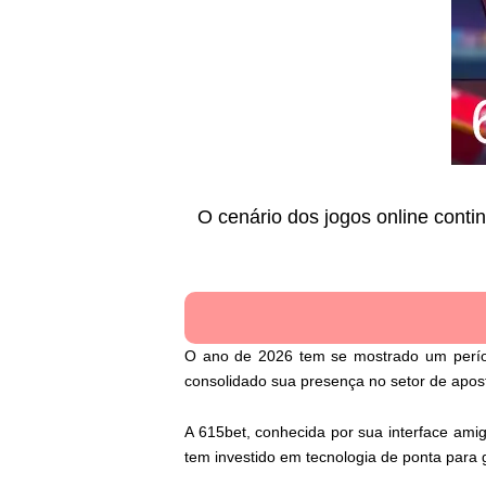
O cenário dos jogos online conti
O ano de 2026 tem se mostrado um períod
consolidado sua presença no setor de aposta
A 615bet, conhecida por sua interface ami
tem investido em tecnologia de ponta para g