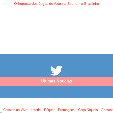
O Impacto dos Jogos de Azar na Economia Brasileira
Últimas Notícias
Cassino ao Vivo
Loteria
Pôquer
Promoções
Caça-Níqueis
Apostas