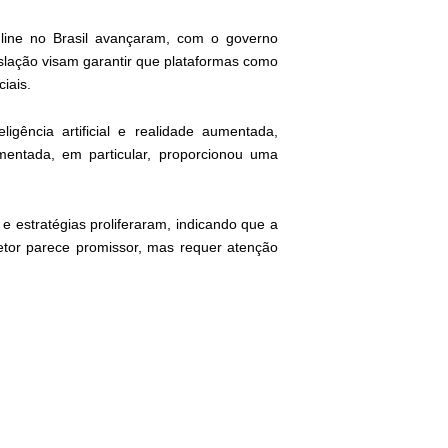
line no Brasil avançaram, com o governo
slação visam garantir que plataformas como
iais.
ência artificial e realidade aumentada,
mentada, em particular, proporcionou uma
 estratégias proliferaram, indicando que a
etor parece promissor, mas requer atenção