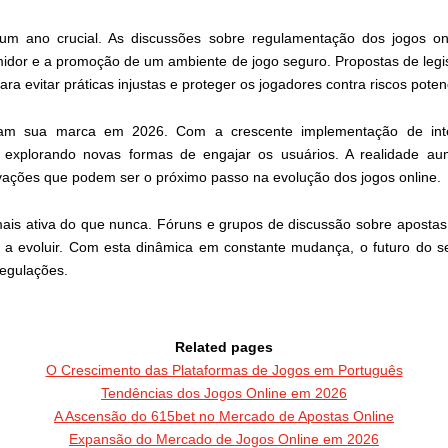
um ano crucial. As discussões sobre regulamentação dos jogos on
midor e a promoção de um ambiente de jogo seguro. Propostas de legi
ra evitar práticas injustas e proteger os jogadores contra riscos potenc
m sua marca em 2026. Com a crescente implementação de intelig
explorando novas formas de engajar os usuários. A realidade au
ovações que podem ser o próximo passo na evolução dos jogos online.
ais ativa do que nunca. Fóruns e grupos de discussão sobre apostas e
ua a evoluir. Com esta dinâmica em constante mudança, o futuro do s
regulações.
Related pages
O Crescimento das Plataformas de Jogos em Português
Tendências dos Jogos Online em 2026
A Ascensão do 615bet no Mercado de Apostas Online
Expansão do Mercado de Jogos Online em 2026