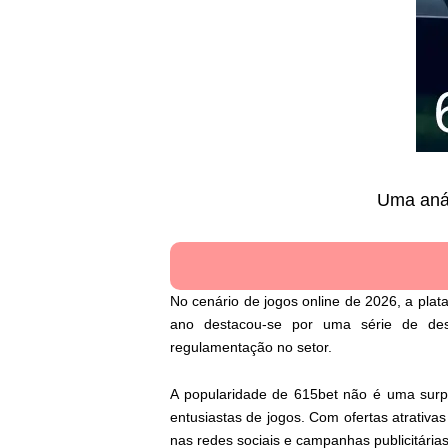
Uma anál
No cenário de jogos online de 2026, a plat
ano destacou-se por uma série de dese
regulamentação no setor.
A popularidade de 615bet não é uma surp
entusiastas de jogos. Com ofertas atrativas
nas redes sociais e campanhas publicitária