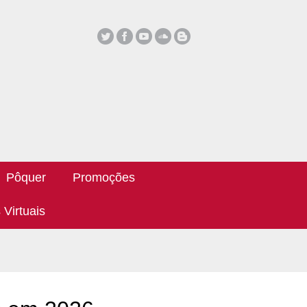
Pôquer
Promoções
 Virtuais