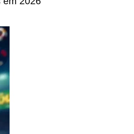
s em 2026