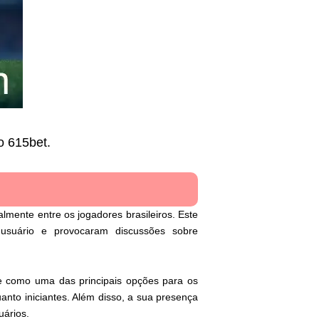
o 615bet.
lmente entre os jogadores brasileiros. Este
 usuário e provocaram discussões sobre
e como uma das principais opções para os
uanto iniciantes. Além disso, a sua presença
uários.