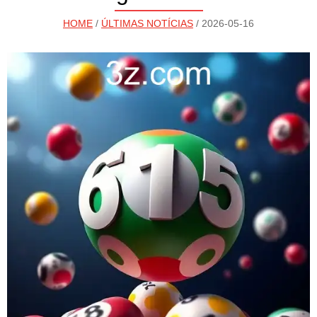
HOME
/
ÚLTIMAS NOTÍCIAS
/ 2026-05-16