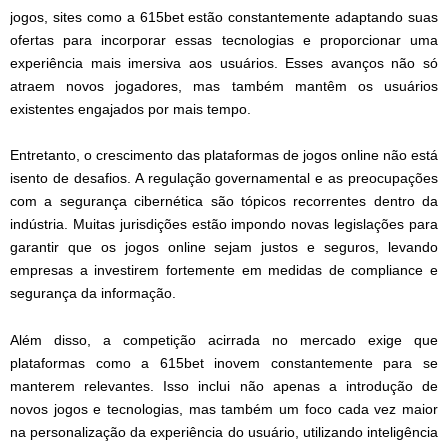
jogos, sites como a 615bet estão constantemente adaptando suas
ofertas para incorporar essas tecnologias e proporcionar uma
experiência mais imersiva aos usuários. Esses avanços não só
atraem novos jogadores, mas também mantêm os usuários
existentes engajados por mais tempo.
Entretanto, o crescimento das plataformas de jogos online não está
isento de desafios. A regulação governamental e as preocupações
com a segurança cibernética são tópicos recorrentes dentro da
indústria. Muitas jurisdições estão impondo novas legislações para
garantir que os jogos online sejam justos e seguros, levando
empresas a investirem fortemente em medidas de compliance e
segurança da informação.
Além disso, a competição acirrada no mercado exige que
plataformas como a 615bet inovem constantemente para se
manterem relevantes. Isso inclui não apenas a introdução de
novos jogos e tecnologias, mas também um foco cada vez maior
na personalização da experiência do usuário, utilizando inteligência