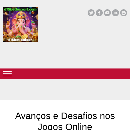
Avanços e Desafios nos
Jogos Online