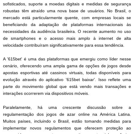
sofisticados, suporte a moedas digitais e medidas de segurança
robustas têm atraído uma nova base de usuários. No Brasil, o
mercado está particularmente quente, com empresas locais se
beneficiando da adaptação de plataformas internacionais às
necessidades da audiência brasileira. O recente aumento no uso
de smartphones e o acesso mais amplo à internet de alta
velocidade contribuíram significativamente para essa tendência.
A '615bet' é uma das plataformas que emergiu como líder nesse
cenário, oferecendo uma ampla gama de opções de jogos desde
apostas esportivas até cassinos virtuais, todas disponíveis para
evolução através do aplicativo '615bet baixar'. Isso reflete uma
parte do movimento global que está vendo mais transações e
interações ocorrerem via dispositivos móveis.
Paralelamente, há uma crescente discussão sobre a
regulamentação dos jogos de azar online na América Latina.
Muitos países, incluindo o Brasil, estão tomando medidas para
implementar novos regulamentos que oferecem proteção ao