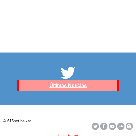
Últimas Notícias
© 615bet baixar
back to top