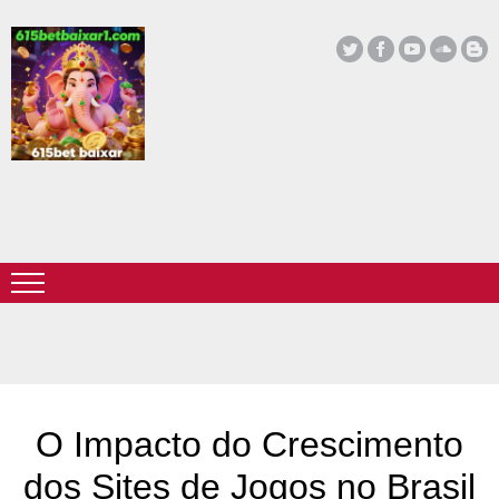
O Impacto do Crescimento
dos Sites de Jogos no Brasil