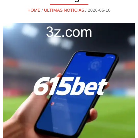
HOME
/
ÚLTIMAS NOTÍCIAS
/ 2026-05-10