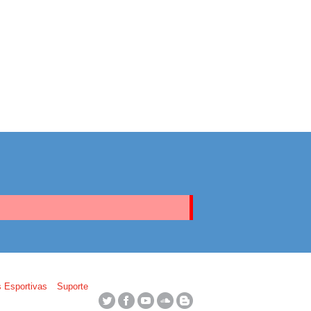
 Esportivas
Suporte