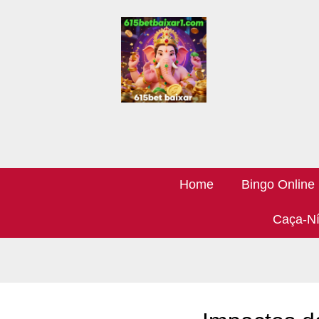
Home
Bingo Online
Caça-Ní