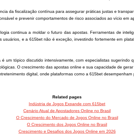
a da fiscalização contínua para assegurar práticas justas e transpa
nsável e prevenir comportamentos de risco associados ao vício em a
ia continua a moldar o futuro das apostas. Ferramentas de inteligên
s usuários, e a 615bet não é exceção, investindo fortemente em pla
é um tópico discutido intensivamente, com especialistas sugerindo q
ógicas. O crescimento das apostas online e sua capacidade de gerar
tretenimento digital, onde plataformas como a 615bet desempenham p
Related pages
Indústria de Jogos Expande com 615bet
Cenário Atual de Apostadores Online no Brasil
O Crescimento do Mercado de Jogos Online no Brasil
O Crescimento dos Jogos Online no Brasil
Crescimento e Desafios dos Jogos Online em 2026