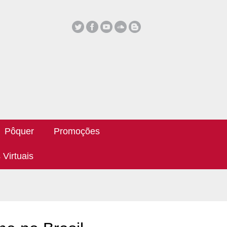
Pôquer
Promoções
 Virtuais