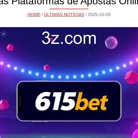
s Plataformas de Apostas Onli
HOME
/
ÚLTIMAS NOTÍCIAS
/ 2025-10-09