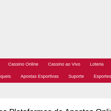
Cassino Online
Cassino ao Vivo
Loteria
queis
Apostas Esportivas
Suporte
Esportes