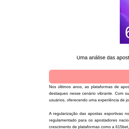
Uma análise das aposta
Nos últimos anos, as plataformas de apos
destaques nesse cenário vibrante. Com s
usuários, oferecendo uma experiência de jo
A regularização das apostas esportivas 
regulamentado para os apostadores nacio
crescimento de plataformas como a 615bet