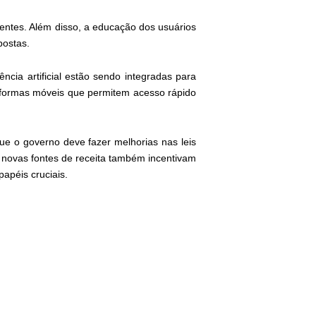
rentes. Além disso, a educação dos usuários
postas.
cia artificial estão sendo integradas para
taformas móveis que permitem acesso rápido
ue o governo deve fazer melhorias nas leis
 novas fontes de receita também incentivam
apéis cruciais.