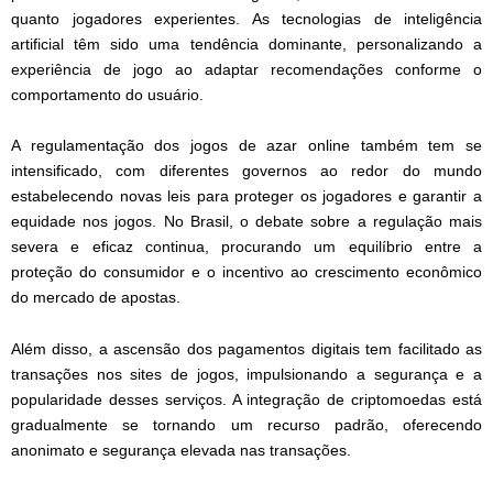
quanto jogadores experientes. As tecnologias de inteligência
artificial têm sido uma tendência dominante, personalizando a
experiência de jogo ao adaptar recomendações conforme o
comportamento do usuário.
A regulamentação dos jogos de azar online também tem se
intensificado, com diferentes governos ao redor do mundo
estabelecendo novas leis para proteger os jogadores e garantir a
equidade nos jogos. No Brasil, o debate sobre a regulação mais
severa e eficaz continua, procurando um equilíbrio entre a
proteção do consumidor e o incentivo ao crescimento econômico
do mercado de apostas.
Além disso, a ascensão dos pagamentos digitais tem facilitado as
transações nos sites de jogos, impulsionando a segurança e a
popularidade desses serviços. A integração de criptomoedas está
gradualmente se tornando um recurso padrão, oferecendo
anonimato e segurança elevada nas transações.