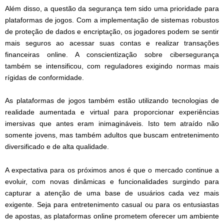
Além disso, a questão da segurança tem sido uma prioridade para
plataformas de jogos. Com a implementação de sistemas robustos
de proteção de dados e encriptação, os jogadores podem se sentir
mais seguros ao acessar suas contas e realizar transações
financeiras online. A conscientização sobre cibersegurança
também se intensificou, com reguladores exigindo normas mais
rígidas de conformidade.
As plataformas de jogos também estão utilizando tecnologias de
realidade aumentada e virtual para proporcionar experiências
imersivas que antes eram inimagináveis. Isto tem atraído não
somente jovens, mas também adultos que buscam entretenimento
diversificado e de alta qualidade.
A expectativa para os próximos anos é que o mercado continue a
evoluir, com novas dinâmicas e funcionalidades surgindo para
capturar a atenção de uma base de usuários cada vez mais
exigente. Seja para entretenimento casual ou para os entusiastas
de apostas, as plataformas online prometem oferecer um ambiente