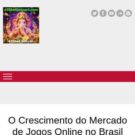
O Crescimento do Mercado
de Jogos Online no Brasil