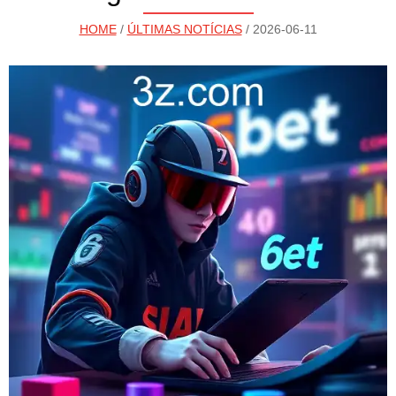
HOME
/
ÚLTIMAS NOTÍCIAS
/ 2026-06-11